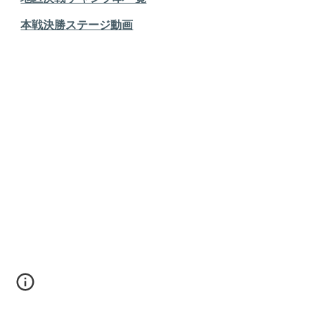
本戦決勝ステージ動画